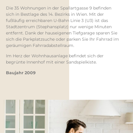
Die 35 Wohnungen in der Spallartgasse 9 befinden
sich in Bestlage des 14. Bezirks in Wien. Mit der
fußläufig erreichbaren U-Bahn Linie 3 (U3) ist das
Stadtzentrum (Stephansplatz) nur wenige Minuten
entfernt. Dank der hauseigenen Tiefgarage sparen Sie
sich die Parkplatzsuche oder parken Sie Ihr Fahrrad im
geräumigen Fahrradabstellraum.
Im Herz der Wohnhausanlage befindet sich der
begrünte Innenhof mit einer Sandspielkiste.
Baujahr 2009