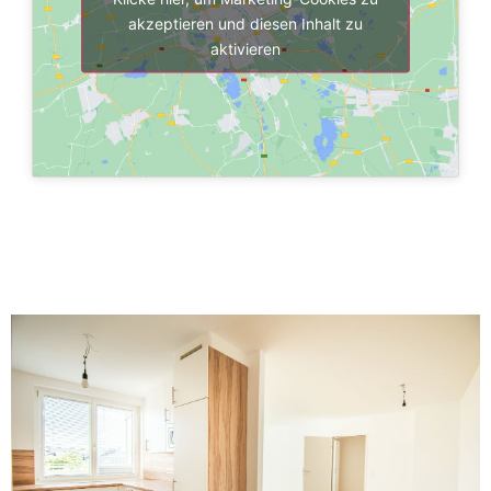
akzeptieren und diesen Inhalt zu
aktivieren