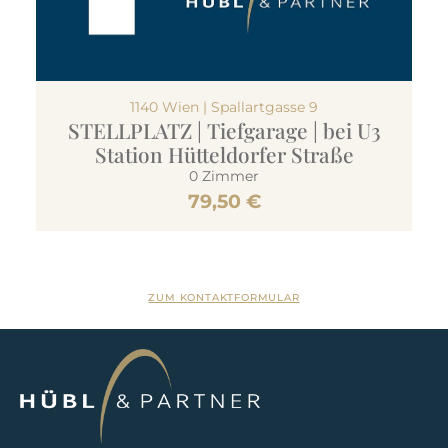
ZUM KONTAKTFORMULAR