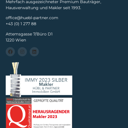
Mehrfach ausgezeichneter Premium Bauträger,
Hausverwaltung und Makler seit 1993.
office@huebl-partner.com
+43 (0) 1 277 88
Attemsgasse 7/Büro D1
1220 Wien