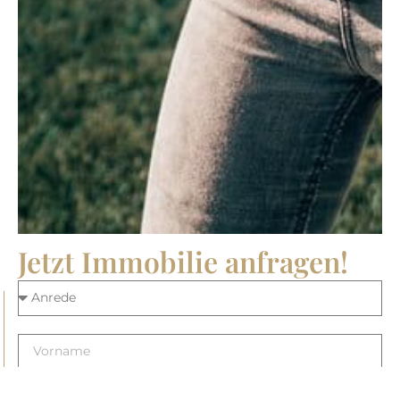
Jetzt Immobilie anfragen!