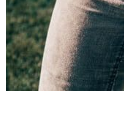
Jetzt Immobilie anfragen!