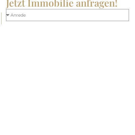
Jetzt Immobilie anfragen!