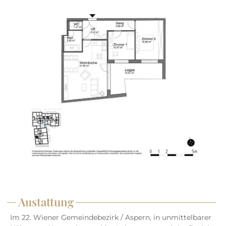
Austattung
Im 22. Wiener Gemeindebezirk / Aspern, in unmittelbarer