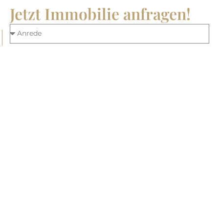
Jetzt Immobilie anfragen!