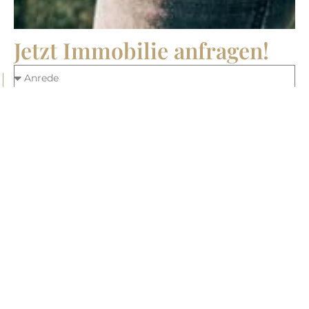
Jetzt Immobilie anfragen!