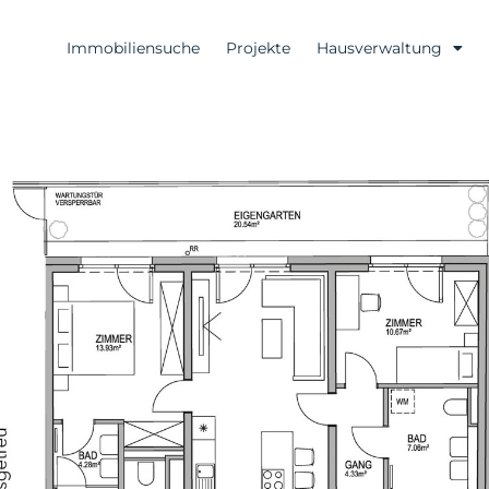
Immobiliensuche
Projekte
Hausverwaltung