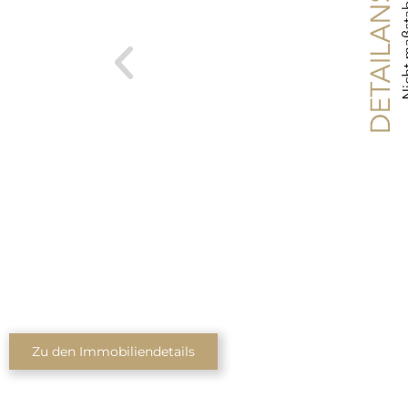
Zu den Immobiliendetails