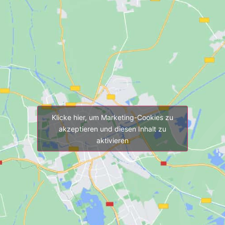
Klicke hier, um Marketing-Cookies zu
akzeptieren und diesen Inhalt zu
aktivieren