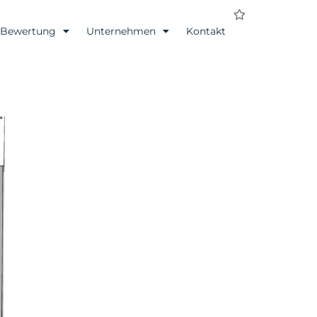
Bewertung
Unternehmen
Kontakt