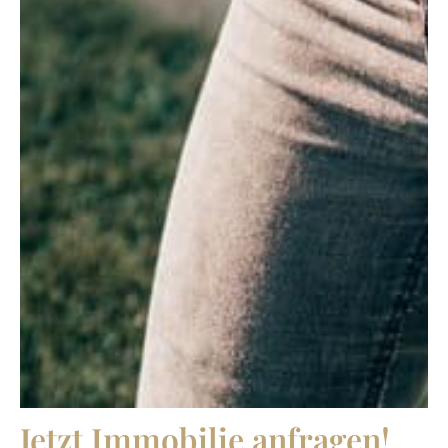
Jetzt Immobilie anfragen!