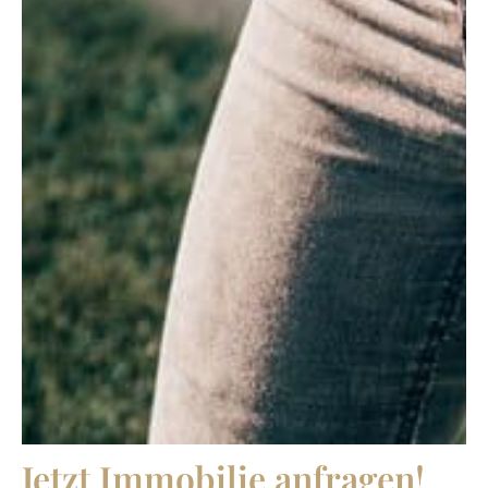
Jetzt Immobilie anfragen!