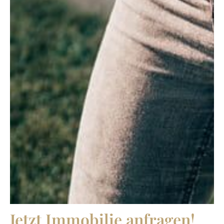
Jetzt Immobilie anfragen!